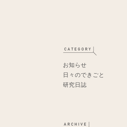
お知らせ
日々のできごと
研究日誌