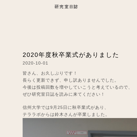
2020年度秋卒業式がありました
2020-10-01
皆さん、お久しぶりです！
長らく更新できず、申し訳ありませんでした。
今後は投稿回数を増やしていこうと考えているので、
ぜひ研究室日誌を読みに来てください！
信州大学では9月25日に秋卒業式があり、
テララボからは鈴木さんが卒業しました。