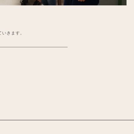
ていきます。