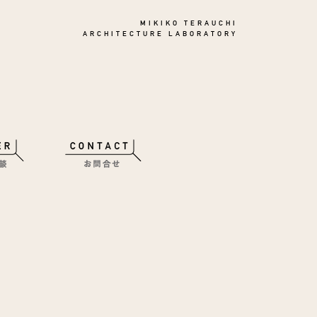
MIKIKO TERAUCHI
ARCHITECTURE LABORATORY