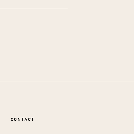
CONTACT