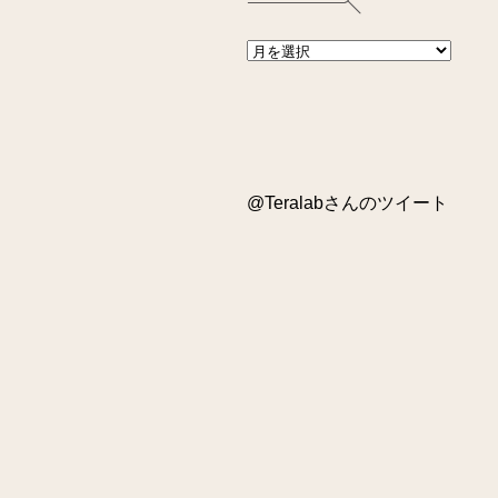
@Teralabさんのツイート