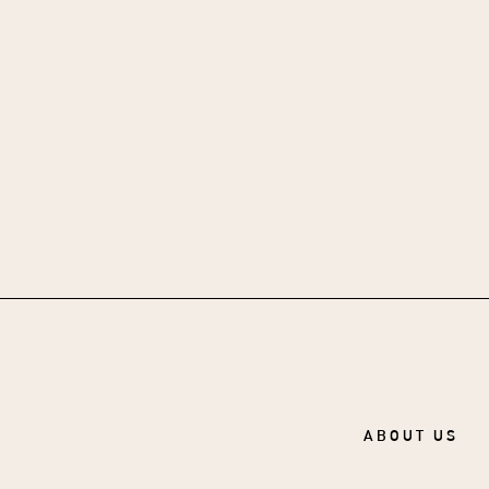
ABOUT US