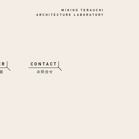
MIKIKO TERAUCHI
ARCHITECTURE LABORATORY