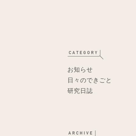
お知らせ
日々のできごと
研究日誌