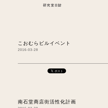
こおむらビルイベント
2016-03-28
南石堂商店街活性化計画