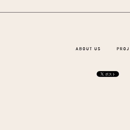
ABOUT US
PROJ