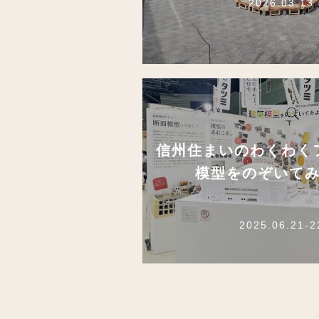
2026.03.13
信州住まいのわくわく
模型をのぞいて
2025.06.21-2