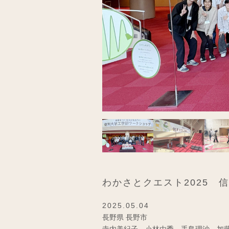
わかさとクエスト2025 
2025.05.04
長野県 長野市